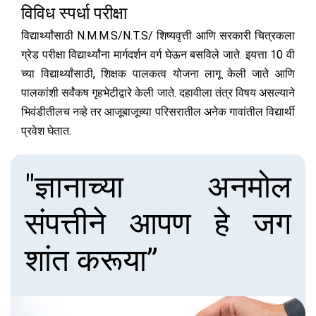
विविध स्पर्धा परीक्षा
विद्यार्थ्यांसाठी N.M.M.S/N.T.S/ शिष्यवृत्ती आणि सरकारी चित्रकला
ग्रेड परीक्षा विद्यार्थ्यांना मार्गदर्शन वर्ग घेऊन बसविले जाते. इयत्ता 10 वी
च्या विद्यार्थ्यांसाठी, शिक्षक पालकत्व योजना लागू केली जाते आणि
पालकांशी सर्वंकष गृहभेटीद्वारे केली जाते. दहावीला तंत्र विषय असल्याने
भिवंडीतीलच नव्हे तर आजूबाजूच्या परिसरातील अनेक गावांतील विद्यार्थी
प्रवेश घेतात.
"ज्ञानाच्या अनमोल
संपत्तीने आपण हे जग
शांत करूया”