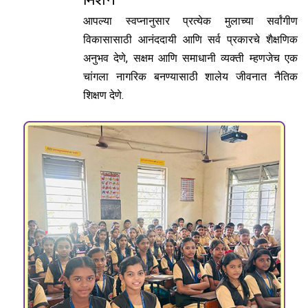
आपल्या स्वप्नानुसार प्रत्येक मुलाच्या सर्वांगीण
विकासासाठी आनंददायी आणि सर्व प्रकारचे शैक्षणिक
अनुभव देणे, सक्षम आणि समाधानी व्यक्ती म्हणजेच एक
चांगला नागरिक बनण्यासाठी शालेय जीवनात नैतिक
शिक्षण देणे.