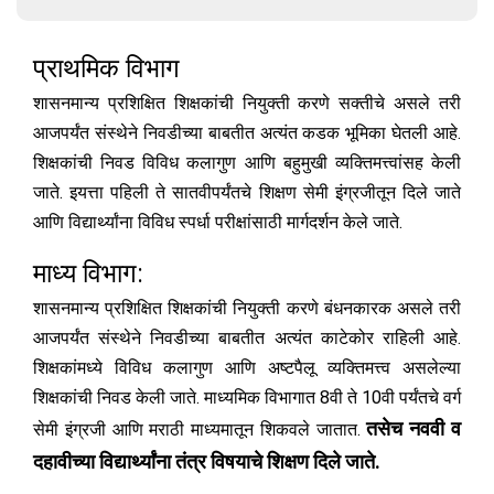
प्राथमिक विभाग
शासनमान्य प्रशिक्षित शिक्षकांची नियुक्ती करणे सक्तीचे असले तरी
आजपर्यंत संस्थेने निवडीच्या बाबतीत अत्यंत कडक भूमिका घेतली आहे.
शिक्षकांची निवड विविध कलागुण आणि बहुमुखी व्यक्तिमत्त्वांसह केली
जाते. इयत्ता पहिली ते सातवीपर्यंतचे शिक्षण सेमी इंग्रजीतून दिले जाते
आणि विद्यार्थ्यांना विविध स्पर्धा परीक्षांसाठी मार्गदर्शन केले जाते.
माध्य विभाग:
शासनमान्य प्रशिक्षित शिक्षकांची नियुक्ती करणे बंधनकारक असले तरी
आजपर्यंत संस्थेने निवडीच्या बाबतीत अत्यंत काटेकोर राहिली आहे.
शिक्षकांमध्ये विविध कलागुण आणि अष्टपैलू व्यक्तिमत्त्व असलेल्या
शिक्षकांची निवड केली जाते. माध्यमिक विभागात 8वी ते 10वी पर्यंतचे वर्ग
तसेच नववी व
सेमी इंग्रजी आणि मराठी माध्यमातून शिकवले जातात.
दहावीच्या विद्यार्थ्यांना तंत्र विषयाचे शिक्षण दिले जाते.